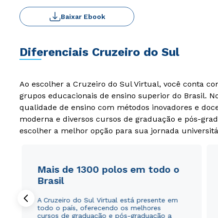
Baixar Ebook
Diferenciais Cruzeiro do Sul
Ao escolher a Cruzeiro do Sul Virtual, você conta c
grupos educacionais de ensino superior do Brasil. 
qualidade de ensino com métodos inovadores e docen
moderna e diversos cursos de graduação e pós-grad
escolher a melhor opção para sua jornada universitá
Mais de 1300 polos em todo o
Brasil
A Cruzeiro do Sul Virtual está presente em
todo o país, oferecendo os melhores
cursos de graduação e pós-graduação a