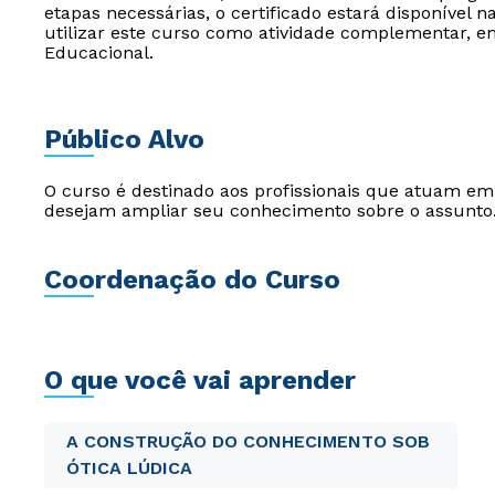
etapas necessárias, o certificado estará disponível 
utilizar este curso como atividade complementar, em
Educacional.
Público Alvo
O curso é destinado aos profissionais que atuam e
desejam ampliar seu conhecimento sobre o assunto
Coordenação do Curso
O que você vai aprender
A CONSTRUÇÃO DO CONHECIMENTO SOB
ÓTICA LÚDICA