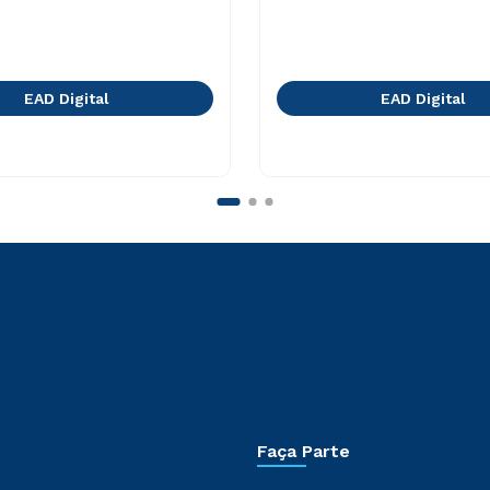
EAD Digital
EAD Digital
Faça Parte