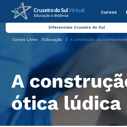
Cursos
Diferenciais Cruzeiro do Sul
Cursos Livres
Educação
A construção do conheciment
A construçã
ótica lúdica