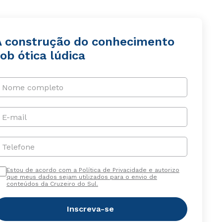
A construção do conhecimento
ob ótica lúdica
Nome completo
E-mail
Telefone
Estou de acordo com a Política de Privacidade e autorizo
que meus dados sejam utilizados para o envio de
conteúdos da Cruzeiro do Sul.
Inscreva-se