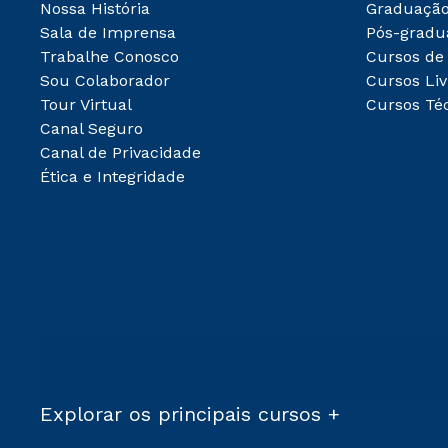
Nossa História
Graduaçã
Sala de Imprensa
Pós-gradu
Trabalhe Conosco
Cursos de
Sou Colaborador
Cursos Liv
Tour Virtual
Cursos Té
Canal Seguro
Canal de Privacidade
Ética e Integridade
Explorar os principais cursos +