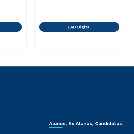
EAD Digital
Alunos, Ex Alunos, Candidatos