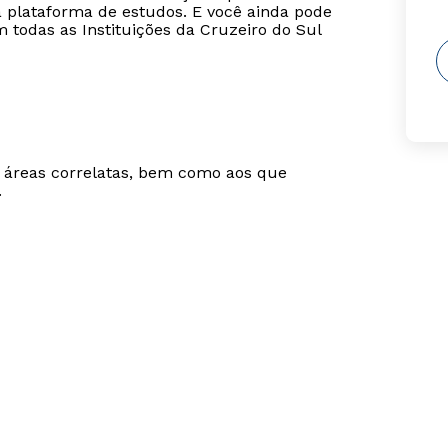
na plataforma de estudos. E você ainda pode
 todas as Instituições da Cruzeiro do Sul
m áreas correlatas, bem como aos que
.