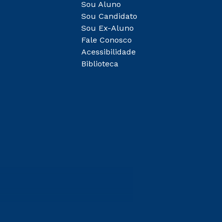
Sou Aluno
Sou Candidato
Sou Ex-Aluno
Fale Conosco
Acessibilidade
Biblioteca