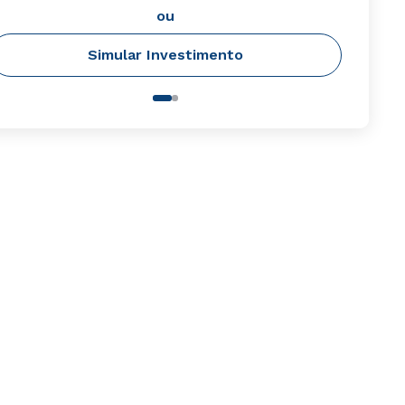
ou
Simular Investimento