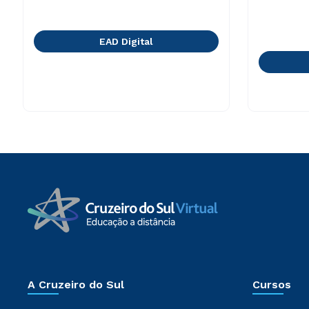
EAD Digital
A Cruzeiro do Sul
Cursos