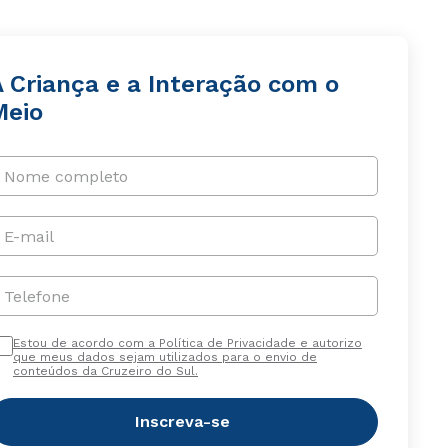
A Criança e a Interação com o
Meio
Nome completo
E-mail
Telefone
Estou de acordo com a Política de Privacidade e autorizo
que meus dados sejam utilizados para o envio de
conteúdos da Cruzeiro do Sul.
Inscreva-se