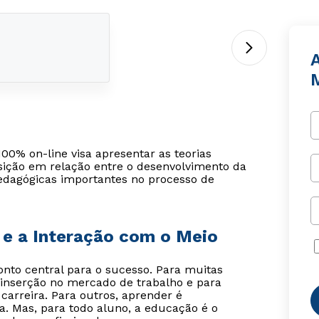
00% on-line visa apresentar as teorias
posição em relação entre o desenvolvimento da
pedagógicas importantes no processo de
a e a Interação com o Meio
o central para o sucesso. Para muitas
inserção no mercado de trabalho e para
carreira. Para outros, aprender é
. Mas, para todo aluno, a educação é o