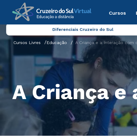
Cursos
Diferenciais Cruzeiro do Sul
Cursos Livres
Educação
A Criança e a Interação com 
A Criança e