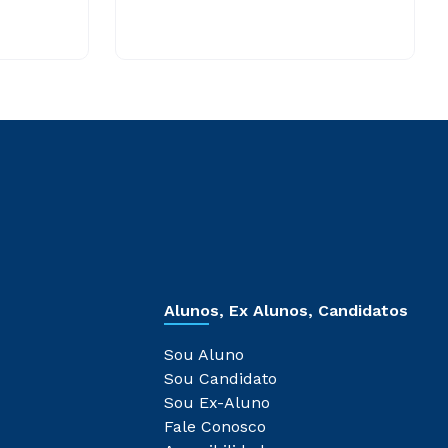
Alunos, Ex Alunos, Candidatos
Sou Aluno
Sou Candidato
Sou Ex-Aluno
Fale Conosco