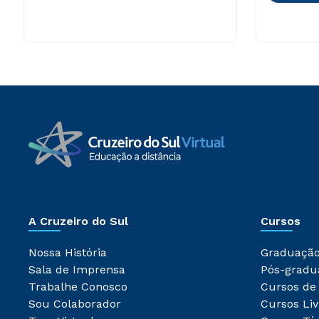
A Cruzeiro do Sul
Cursos
Nossa História
Graduaçã
Sala de Imprensa
Pós-gradu
Trabalhe Conosco
Cursos de
Sou Colaborador
Cursos Liv