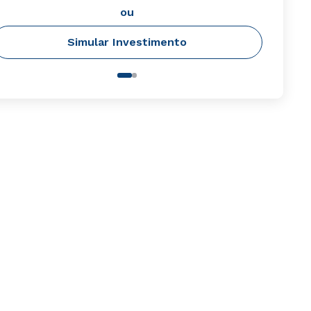
ou
Simular Investimento