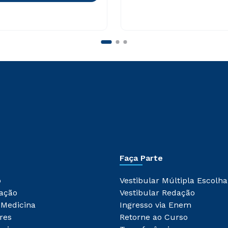
Faça Parte
o
Vestibular Múltipla Escolha
ação
Vestibular Redação
 Medicina
Ingresso via Enem
res
Retorne ao Curso