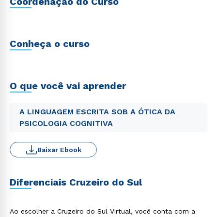
Coordenação do Curso
Conheça o curso
O que você vai aprender
A LINGUAGEM ESCRITA SOB A ÓTICA DA
PSICOLOGIA COGNITIVA
Baixar Ebook
Diferenciais Cruzeiro do Sul
Ao escolher a Cruzeiro do Sul Virtual, você conta com a