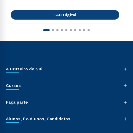
EAD Digital
+
A Cruzeiro do Sul
+
Cursos
+
Faça parte
+
Alunos, Ex-Alunos, Candidatos