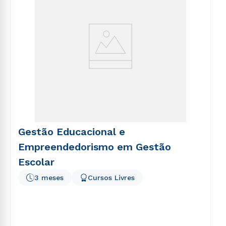
Gestão Educacional e
Empreendedorismo em Gestão
Escolar
3 meses
Cursos Livres