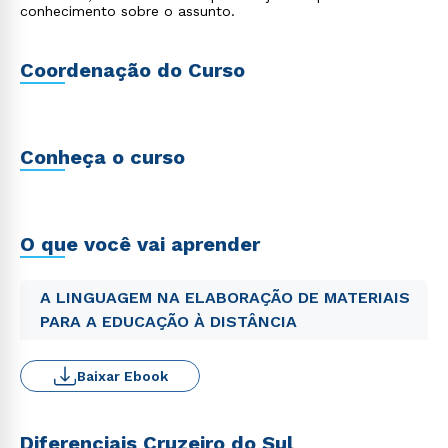
conhecimento sobre o assunto.
Coordenação do Curso
Conheça o curso
O que você vai aprender
A LINGUAGEM NA ELABORAÇÃO DE MATERIAIS
PARA A EDUCAÇÃO À DISTÂNCIA
Baixar Ebook
Diferenciais Cruzeiro do Sul