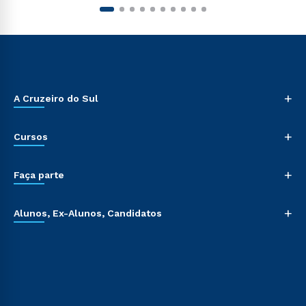
+
A Cruzeiro do Sul
+
Cursos
+
Faça parte
+
Alunos, Ex-Alunos, Candidatos