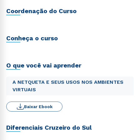
Coordenação do Curso
Conheça o curso
O que você vai aprender
A NETQUETA E SEUS USOS NOS AMBIENTES
VIRTUAIS
Baixar Ebook
Diferenciais Cruzeiro do Sul