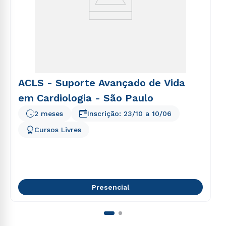
ACLS - Suporte Avançado de Vida
em Cardiologia - São Paulo
2 meses
Inscrição:
23/10
a
10/06
Cursos Livres
Presencial