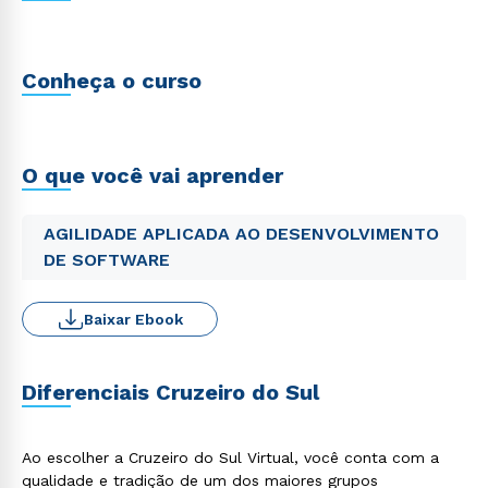
Conheça o curso
O que você vai aprender
AGILIDADE APLICADA AO DESENVOLVIMENTO
DE SOFTWARE
Baixar Ebook
Diferenciais Cruzeiro do Sul
Ao escolher a Cruzeiro do Sul Virtual, você conta com a
qualidade e tradição de um dos maiores grupos