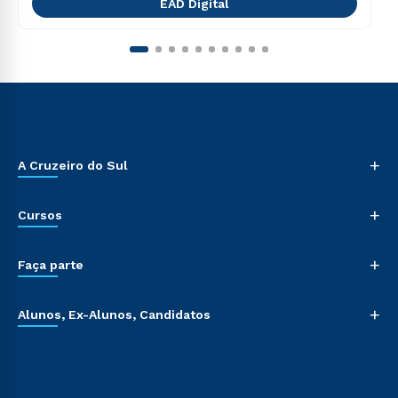
EAD Digital
+
A Cruzeiro do Sul
+
Cursos
+
Faça parte
+
Alunos, Ex-Alunos, Candidatos