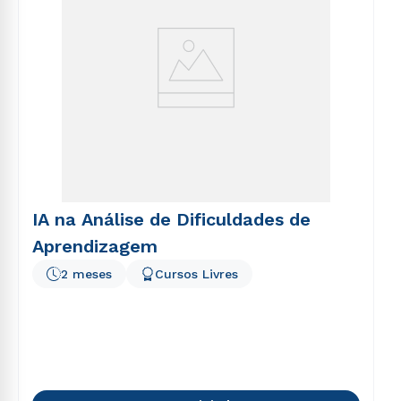
IA na Análise de Dificuldades de
Aprendizagem
2 meses
Cursos Livres