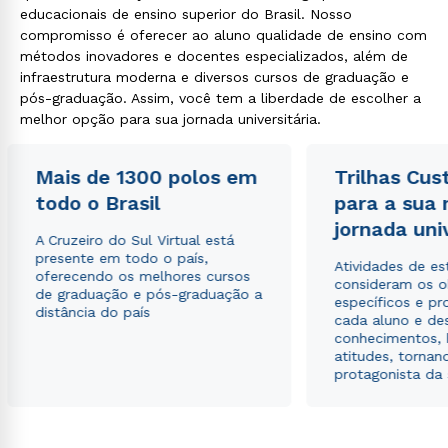
educacionais de ensino superior do Brasil. Nosso
compromisso é oferecer ao aluno qualidade de ensino com
métodos inovadores e docentes especializados, além de
infraestrutura moderna e diversos cursos de graduação e
pós-graduação. Assim, você tem a liberdade de escolher a
melhor opção para sua jornada universitária.
Mais de 1300 polos em
Trilhas Cus
todo o Brasil
para a sua
jornada uni
A Cruzeiro do Sul Virtual está
presente em todo o país,
Atividades de e
oferecendo os melhores cursos
consideram os o
de graduação e pós-graduação a
específicos e pro
distância do país
cada aluno e de
conhecimentos, 
atitudes, tornan
protagonista da