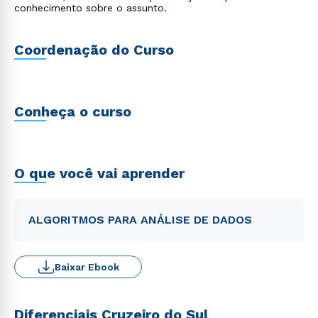
conhecimento sobre o assunto.
Coordenação do Curso
Conheça o curso
O que você vai aprender
ALGORITMOS PARA ANÁLISE DE DADOS
Baixar Ebook
Diferenciais Cruzeiro do Sul