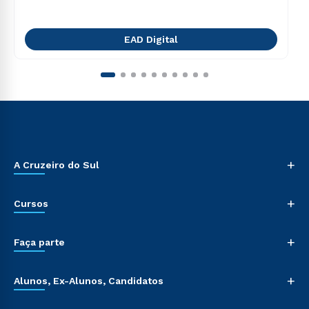
EAD Digital
+
A Cruzeiro do Sul
+
Cursos
+
Faça parte
+
Alunos, Ex-Alunos, Candidatos