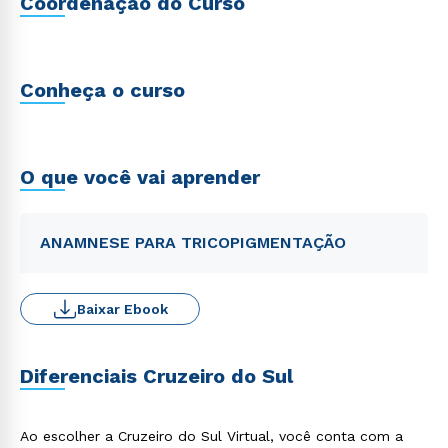
Coordenação do Curso
Conheça o curso
O que você vai aprender
ANAMNESE PARA TRICOPIGMENTAÇÃO
Baixar Ebook
Diferenciais Cruzeiro do Sul
Ao escolher a Cruzeiro do Sul Virtual, você conta com a