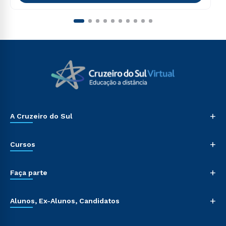
+
A Cruzeiro do Sul
+
Cursos
+
Faça parte
+
Alunos, Ex-Alunos, Candidatos