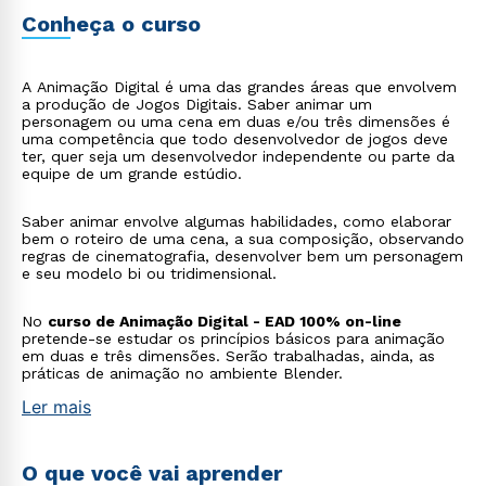
Conheça o curso
A Animação Digital é uma das grandes áreas que envolvem
a produção de Jogos Digitais. Saber animar um
personagem ou uma cena em duas e/ou três dimensões é
uma competência que todo desenvolvedor de jogos deve
ter, quer seja um desenvolvedor independente ou parte da
equipe de um grande estúdio.
Saber animar envolve algumas habilidades, como elaborar
bem o roteiro de uma cena, a sua composição, observando
regras de cinematografia, desenvolver bem um personagem
e seu modelo bi ou tridimensional.
No
curso de Animação Digital - EAD 100% on-line
pretende-se estudar os princípios básicos para animação
em duas e três dimensões. Serão trabalhadas, ainda, as
práticas de animação no ambiente Blender.
Ler mais
O que você vai aprender