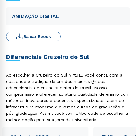
ANIMAÇÃO DIGITAL
Baixar Ebook
Diferenciais Cruzeiro do Sul
Ao escolher a Cruzeiro do Sul Virtual, você conta com a
qualidade e tradição de um dos maiores grupos
educacionais de ensino superior do Brasil. Nosso
compromisso é oferecer ao aluno qualidade de ensino com
métodos inovadores e docentes especializados, além de
infraestrutura moderna e diversos cursos de graduação e
pós-graduação. Assim, você tem a liberdade de escolher a
melhor opção para sua jornada universitária.