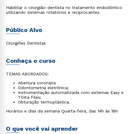
Habilitar o cirurgião-dentista no tratamento endodôntico
utilizando sistemas rotatórios e reciprocantes.
Público Alvo
Cirurgiões Dentistas
Conheça o curso
TEMAS ABORDADOS:
Abertura coronária
Odontometria eletrônica;
Instrumentação automatizada com sistemas Easy e
TDKa Files;
Obturação termoplástica.
Horários e dias da semana Quarta-feira, das 14h às 18h
O que você vai aprender