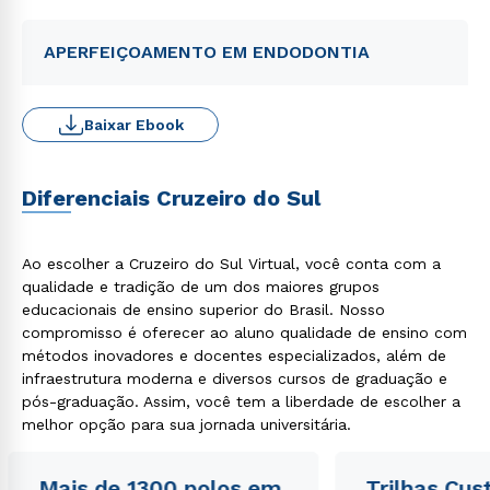
APERFEIÇOAMENTO EM ENDODONTIA
Baixar Ebook
Diferenciais Cruzeiro do Sul
Ao escolher a Cruzeiro do Sul Virtual, você conta com a
qualidade e tradição de um dos maiores grupos
educacionais de ensino superior do Brasil. Nosso
compromisso é oferecer ao aluno qualidade de ensino com
métodos inovadores e docentes especializados, além de
infraestrutura moderna e diversos cursos de graduação e
pós-graduação. Assim, você tem a liberdade de escolher a
melhor opção para sua jornada universitária.
Mais de 1300 polos em
Trilhas Cus