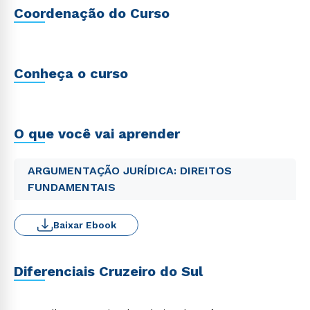
Coordenação do Curso
Conheça o curso
O que você vai aprender
ARGUMENTAÇÃO JURÍDICA: DIREITOS
FUNDAMENTAIS
Baixar Ebook
Diferenciais Cruzeiro do Sul