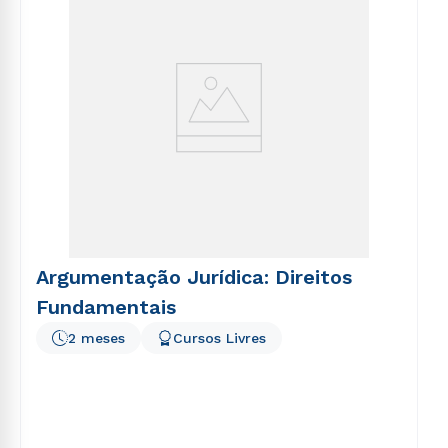
Argumentação Jurídica: Direitos
Fundamentais
2 meses
Cursos Livres