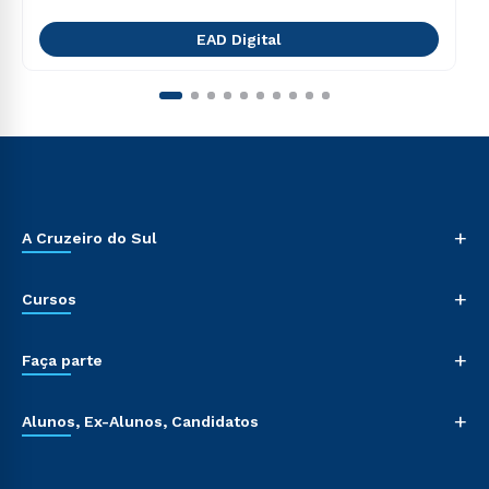
EAD Digital
+
A Cruzeiro do Sul
+
Cursos
+
Faça parte
+
Alunos, Ex-Alunos, Candidatos