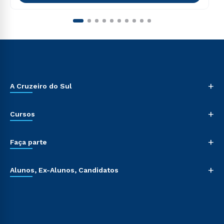
+
A Cruzeiro do Sul
+
Cursos
+
Faça parte
+
Alunos, Ex-Alunos, Candidatos