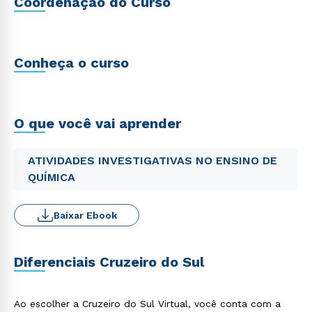
Coordenação do Curso
Conheça o curso
O que você vai aprender
ATIVIDADES INVESTIGATIVAS NO ENSINO DE
QUÍMICA
Baixar Ebook
Diferenciais Cruzeiro do Sul
Ao escolher a Cruzeiro do Sul Virtual, você conta com a