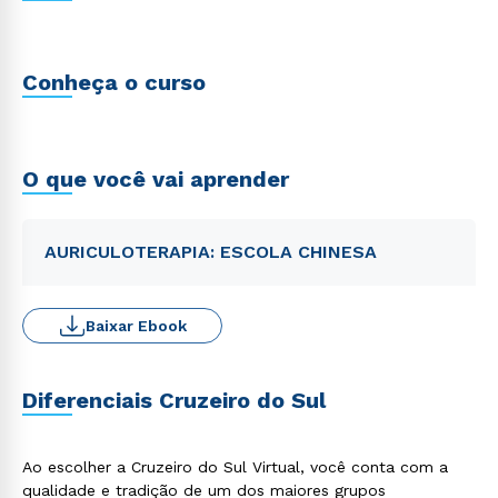
Conheça o curso
O que você vai aprender
AURICULOTERAPIA: ESCOLA CHINESA
Baixar Ebook
Diferenciais Cruzeiro do Sul
Ao escolher a Cruzeiro do Sul Virtual, você conta com a
qualidade e tradição de um dos maiores grupos