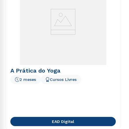
A Prática do Yoga
2 meses
Cursos Livres
EAD Digital