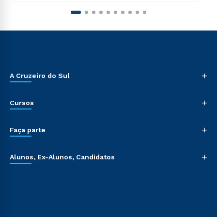
+
A Cruzeiro do Sul
+
Cursos
+
Faça parte
+
Alunos, Ex-Alunos, Candidatos