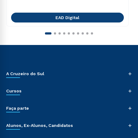
EAD Digital
+
A Cruzeiro do Sul
+
Cursos
+
Faça parte
+
Alunos, Ex-Alunos, Candidatos