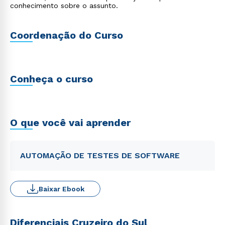
conhecimento sobre o assunto.
Coordenação do Curso
Conheça o curso
O que você vai aprender
AUTOMAÇÃO DE TESTES DE SOFTWARE
Baixar Ebook
Diferenciais Cruzeiro do Sul