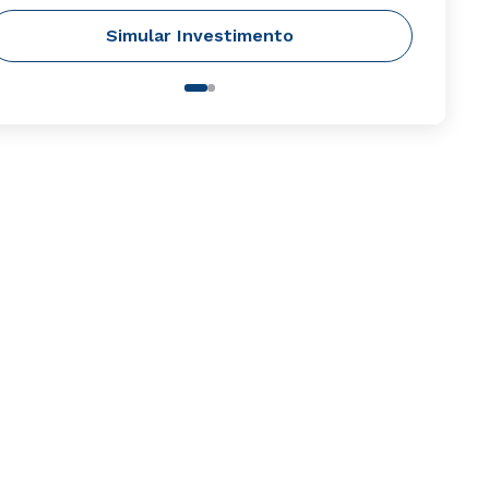
Simular Investimento