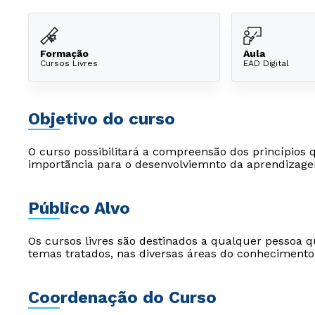
Formação
Aula
Cursos Livres
EAD Digital
Objetivo do curso
O curso possibilitará a compreensão dos princípios 
importãncia para o desenvolviemnto da aprendizag
Público Alvo
Os cursos livres são destinados a qualquer pessoa q
temas tratados, nas diversas áreas do conhecimento
Coordenação do Curso