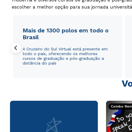
escolher a melhor opção para sua jornada universitá
Mais de 1300 polos em todo o
Brasil
A Cruzeiro do Sul Virtual está presente em
todo o país, oferecendo os melhores
cursos de graduação e pós-graduação a
distância do país
Vo
Combo Rema