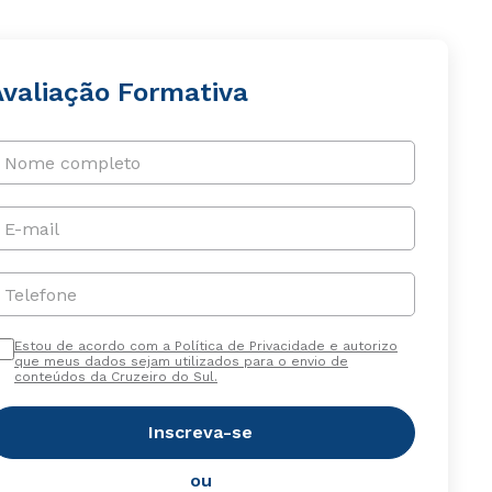
Avaliação Formativa
Nome completo
E-mail
Telefone
Estou de acordo com a Política de Privacidade e autorizo
que meus dados sejam utilizados para o envio de
conteúdos da Cruzeiro do Sul.
Inscreva-se
ou