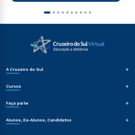
+
A Cruzeiro do Sul
+
Cursos
+
Faça parte
+
Alunos, Ex-Alunos, Candidatos