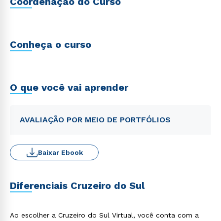
Coordenação do Curso
Conheça o curso
O que você vai aprender
AVALIAÇÃO POR MEIO DE PORTFÓLIOS
Baixar Ebook
Diferenciais Cruzeiro do Sul
Ao escolher a Cruzeiro do Sul Virtual, você conta com a