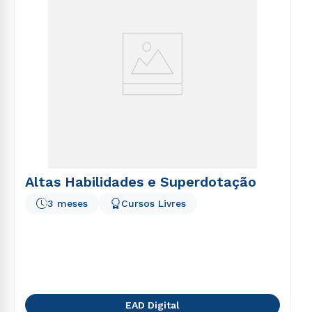
Altas Habilidades e Superdotação
3 meses
Cursos Livres
EAD Digital