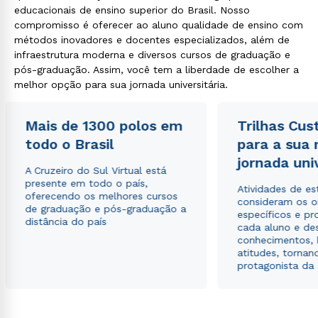
educacionais de ensino superior do Brasil. Nosso
compromisso é oferecer ao aluno qualidade de ensino com
métodos inovadores e docentes especializados, além de
infraestrutura moderna e diversos cursos de graduação e
pós-graduação. Assim, você tem a liberdade de escolher a
melhor opção para sua jornada universitária.
Mais de 1300 polos em
Trilhas Cus
todo o Brasil
para a sua
jornada uni
A Cruzeiro do Sul Virtual está
presente em todo o país,
Atividades de e
oferecendo os melhores cursos
consideram os o
de graduação e pós-graduação a
específicos e pro
distância do país
cada aluno e de
conhecimentos, 
atitudes, tornan
protagonista da