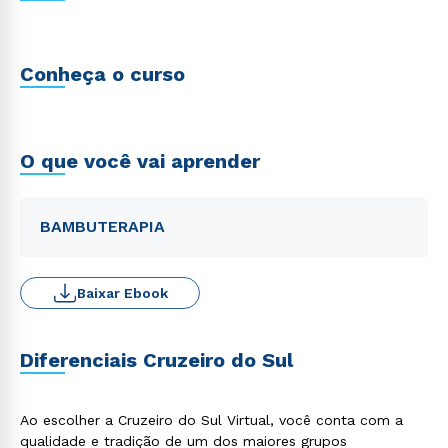
Conheça o curso
O que você vai aprender
BAMBUTERAPIA
Baixar Ebook
Diferenciais Cruzeiro do Sul
Ao escolher a Cruzeiro do Sul Virtual, você conta com a
qualidade e tradição de um dos maiores grupos