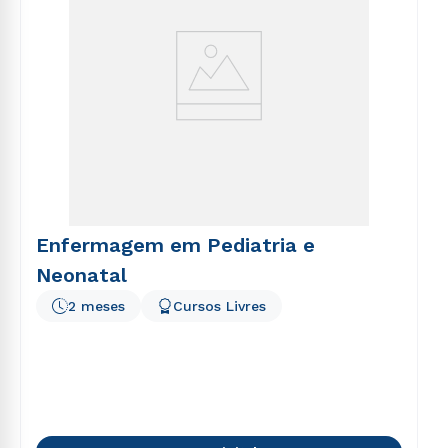
Enfermagem em Pediatria e
Neonatal
2 meses
Cursos Livres