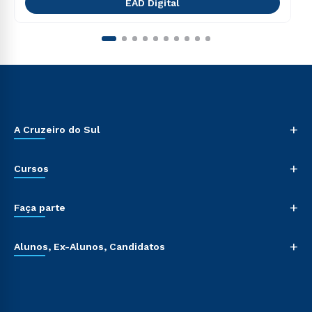
EAD Digital
+
A Cruzeiro do Sul
+
Cursos
+
Faça parte
+
Alunos, Ex-Alunos, Candidatos