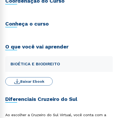
Coordenação do Curso
Conheça o curso
O que você vai aprender
BIOÉTICA E BIODIREITO
Baixar Ebook
Diferenciais Cruzeiro do Sul
Ao escolher a Cruzeiro do Sul Virtual, você conta com a