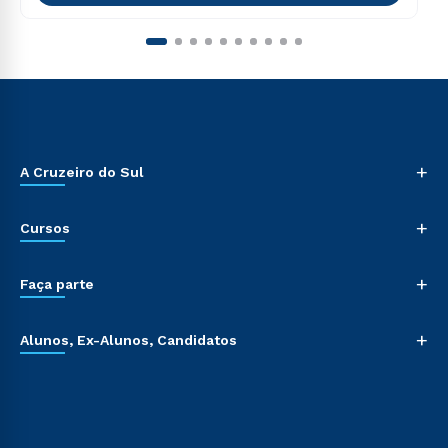
+
A Cruzeiro do Sul
+
Cursos
+
Faça parte
+
Alunos, Ex-Alunos, Candidatos