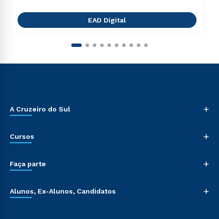
EAD Digital
+
A Cruzeiro do Sul
+
Cursos
+
Faça parte
+
Alunos, Ex-Alunos, Candidatos