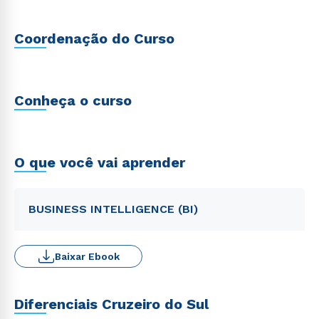
Coordenação do Curso
Conheça o curso
O que você vai aprender
BUSINESS INTELLIGENCE (BI)
Baixar Ebook
Diferenciais Cruzeiro do Sul