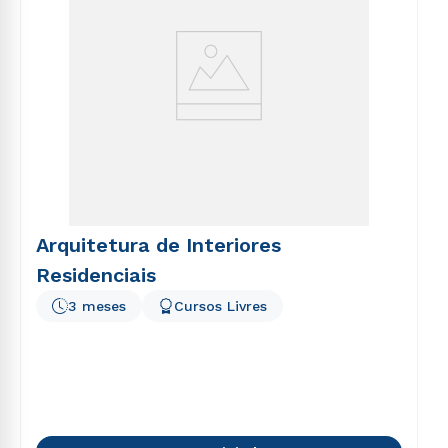
Arquitetura de Interiores
Residenciais
3 meses
Cursos Livres