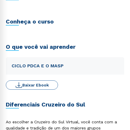
Conheça o curso
O que você vai aprender
CICLO PDCA E O MASP
Baixar Ebook
Diferenciais Cruzeiro do Sul
Ao escolher a Cruzeiro do Sul Virtual, você conta com a
qualidade e tradição de um dos maiores grupos