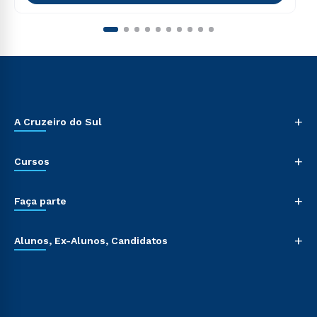
+
A Cruzeiro do Sul
+
Cursos
+
Faça parte
+
Alunos, Ex-Alunos, Candidatos