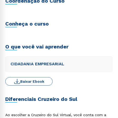
Coordenação do Curso
Conheça o curso
O que você vai aprender
CIDADANIA EMPRESARIAL
Baixar Ebook
Diferenciais Cruzeiro do Sul
Ao escolher a Cruzeiro do Sul Virtual, você conta com a