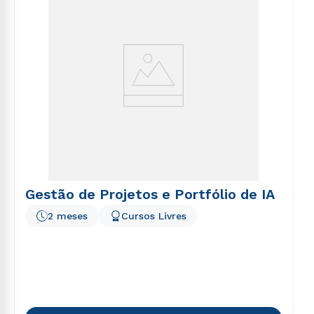
Gestão de Projetos e Portfólio de IA
2 meses
Cursos Livres