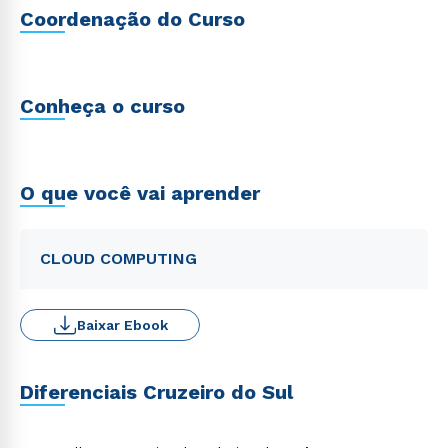
Coordenação do Curso
Conheça o curso
O que você vai aprender
CLOUD COMPUTING
Baixar Ebook
Diferenciais Cruzeiro do Sul