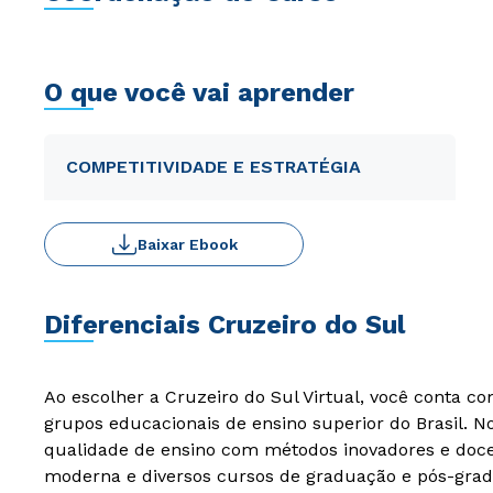
O que você vai aprender
COMPETITIVIDADE E ESTRATÉGIA
Baixar Ebook
Diferenciais Cruzeiro do Sul
Ao escolher a Cruzeiro do Sul Virtual, você conta c
grupos educacionais de ensino superior do Brasil. 
qualidade de ensino com métodos inovadores e docen
moderna e diversos cursos de graduação e pós-grad