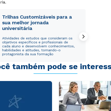
ria.
Trilhas Customizáveis para a
sua melhor jornada
universitária
Atividades de estudos que consideram os
objetivos específicos e profissionais de
cada aluno e desenvolvem conhecimentos,
habilidades e atitudes, tornando-o
protagonista da sua formação
cê também pode se interes