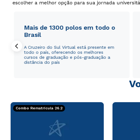
escolher a melhor opção para sua jornada universitá
Mais de 1300 polos em todo o
Brasil
A Cruzeiro do Sul Virtual está presente em
todo o país, oferecendo os melhores
cursos de graduação e pós-graduação a
distância do país
Vo
Combo Rematrícula 26.2