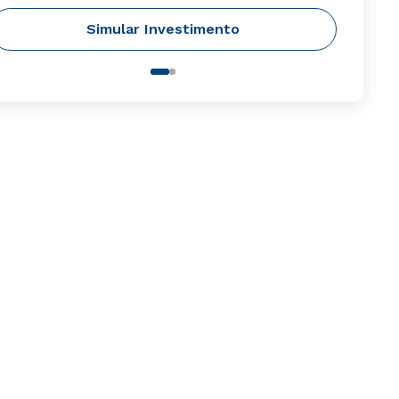
Simular Investimento