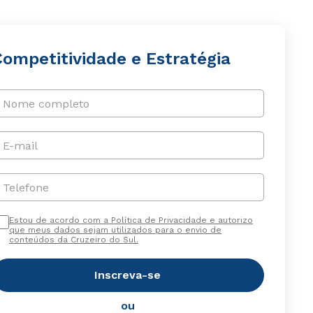
Competitividade e Estratégia
Nome completo
E-mail
Telefone
Estou de acordo com a Política de Privacidade e autorizo
que meus dados sejam utilizados para o envio de
conteúdos da Cruzeiro do Sul.
Inscreva-se
ou