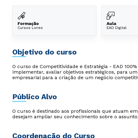
Formação
Aula
Cursos Livres
EAD Digital
Objetivo do curso
O curso de Competitividade e Estratégia - EAD 100% 
implementar, avaliar objetivos estratégicos, para u
empresarial para a criação de um negócio competitiv
Público Alvo
O curso é destinado aos profissionais que atuam e
desejam ampliar seu conhecimento sobre o assunto
Coordenação do Curso