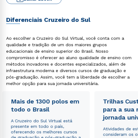
Diferenciais Cruzeiro do Sul
Ao escolher a Cruzeiro do Sul Virtual, você conta com a
qualidade e tradição de um dos maiores grupos
educacionais de ensino superior do Brasil. Nosso
compromisso é oferecer ao aluno qualidade de ensino com
métodos inovadores e docentes especializados, além de
infraestrutura moderna e diversos cursos de graduação e
pós-graduação. Assim, você tem a liberdade de escolher a
melhor opção para sua jornada universitária.
Mais de 1300 polos em
Trilhas Cus
todo o Brasil
para a sua
jornada uni
A Cruzeiro do Sul Virtual está
presente em todo o país,
Atividades de e
oferecendo os melhores cursos
consideram os o
de graduação e pós-graduação a