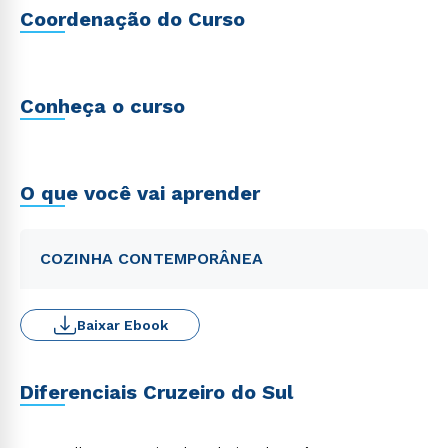
Coordenação do Curso
Conheça o curso
O que você vai aprender
COZINHA CONTEMPORÂNEA
Baixar Ebook
Diferenciais Cruzeiro do Sul