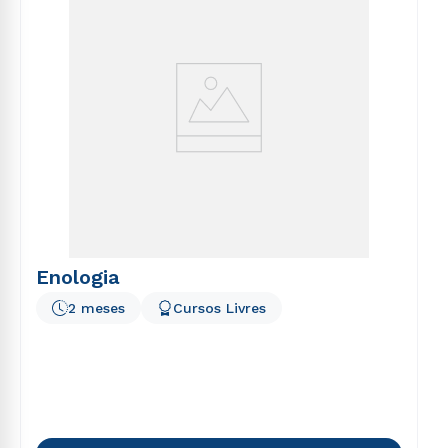
Enologia
2 meses
Cursos Livres