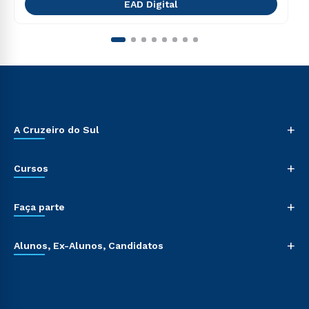
EAD Digital
+
A Cruzeiro do Sul
+
Cursos
+
Faça parte
+
Alunos, Ex-Alunos, Candidatos