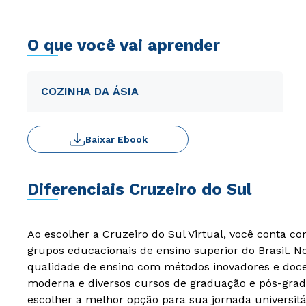
O que você vai aprender
COZINHA DA ÁSIA
Baixar Ebook
Diferenciais Cruzeiro do Sul
Ao escolher a Cruzeiro do Sul Virtual, você conta c
grupos educacionais de ensino superior do Brasil. 
qualidade de ensino com métodos inovadores e docen
moderna e diversos cursos de graduação e pós-grad
escolher a melhor opção para sua jornada universitá