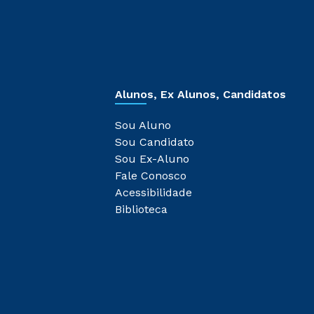
Alunos, Ex Alunos, Candidatos
Sou Aluno
Sou Candidato
Sou Ex-Aluno
Fale Conosco
Acessibilidade
Biblioteca