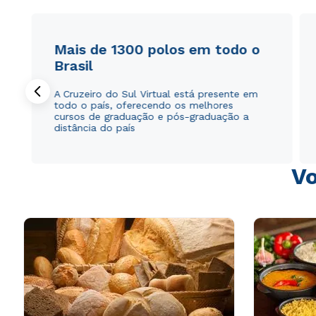
Mais de 1300 polos em todo o
Brasil
A Cruzeiro do Sul Virtual está presente em
todo o país, oferecendo os melhores
cursos de graduação e pós-graduação a
distância do país
Vo