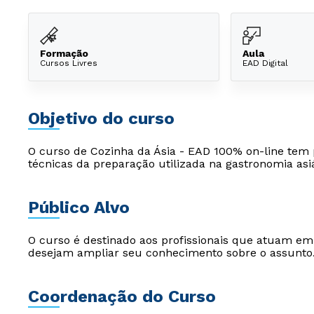
Formação
Aula
Cursos Livres
EAD Digital
Objetivo do curso
O curso de Cozinha da Ásia - EAD 100% on-line tem p
técnicas da preparação utilizada na gastronomia asiá
Público Alvo
O curso é destinado aos profissionais que atuam e
desejam ampliar seu conhecimento sobre o assunto
Coordenação do Curso