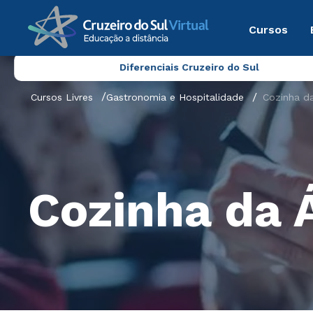
Cursos
Diferenciais Cruzeiro do Sul
Cursos Livres
Gastronomia e Hospitalidade
Cozinha da
Cozinha da 