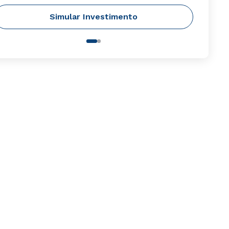
Simular Investimento