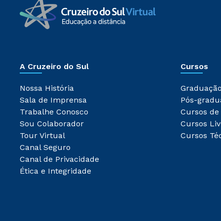
A Cruzeiro do Sul
Cursos
Nossa História
Graduaçã
Sala de Imprensa
Pós-gradu
Trabalhe Conosco
Cursos de
Sou Colaborador
Cursos Liv
Tour Virtual
Cursos Té
Canal Seguro
Canal de Privacidade
Ética e Integridade