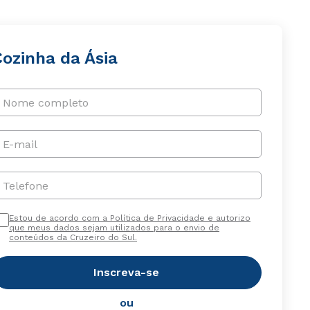
Cozinha da Ásia
Nome completo
E-mail
Telefone
Estou de acordo com a Política de Privacidade e autorizo
que meus dados sejam utilizados para o envio de
conteúdos da Cruzeiro do Sul.
Inscreva-se
ou