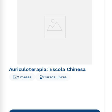
Auriculoterapia: Escola Chinesa
2 meses
Cursos Livres