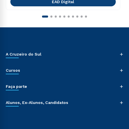
EAD Digital
+
A Cruzeiro do Sul
+
Cursos
+
Faça parte
+
Alunos, Ex-Alunos, Candidatos