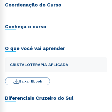
Coordenação do Curso
Conheça o curso
O que você vai aprender
CRISTALOTERAPIA APLICADA
Baixar Ebook
Diferenciais Cruzeiro do Sul