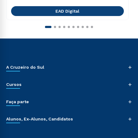
EAD Digital
+
A Cruzeiro do Sul
+
Cursos
+
Faça parte
+
Alunos, Ex-Alunos, Candidatos