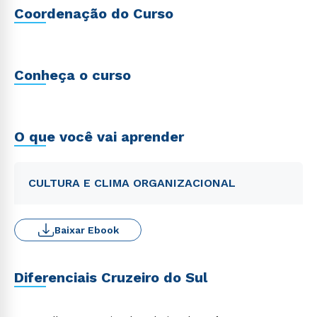
Coordenação do Curso
Conheça o curso
O que você vai aprender
CULTURA E CLIMA ORGANIZACIONAL
Baixar Ebook
Diferenciais Cruzeiro do Sul