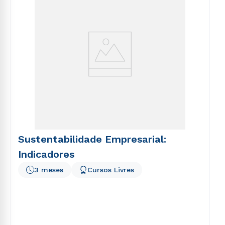
Sustentabilidade Empresarial:
Indicadores
3 meses
Cursos Livres