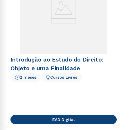
Introdução ao Estudo do Direito:
Objeto e uma Finalidade
2 meses
Cursos Livres
EAD Digital