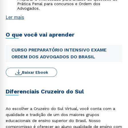
Prática Penal para concursos e Ordem dos
Advogados.
Ler mais
O que você vai aprender
CURSO PREPARATÓRIO INTENSIVO EXAME
ORDEM DOS ADVOGADOS DO BRASIL
Baixar Ebook
Diferenciais Cruzeiro do Sul
Ao escolher a Cruzeiro do Sul Virtual, você conta com a
qualidade e tradição de um dos maiores grupos
educacionais de ensino superior do Brasil. Nosso
compromisso é oferecer ao aluno qualidade de ensino com