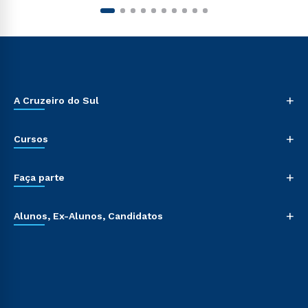
+
A Cruzeiro do Sul
+
Cursos
+
Faça parte
+
Alunos, Ex-Alunos, Candidatos