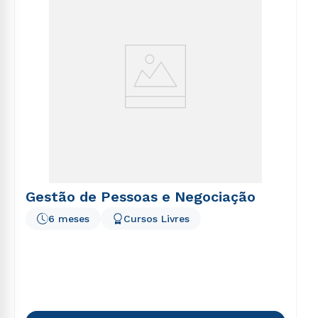
Gestão de Pessoas e Negociação
6 meses
Cursos Livres