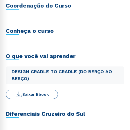
Coordenação do Curso
Conheça o curso
O que você vai aprender
DESIGN CRADLE TO CRADLE (DO BERÇO AO
BERÇO)
Baixar Ebook
Diferenciais Cruzeiro do Sul