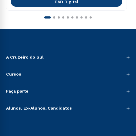
EAD Digital
+
A Cruzeiro do Sul
+
Cursos
+
Faça parte
+
Alunos, Ex-Alunos, Candidatos