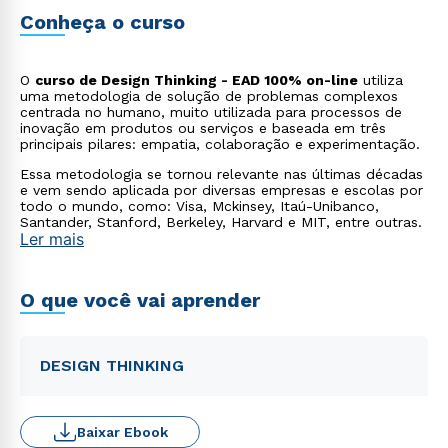
Conheça o curso
O
curso de Design Thinking - EAD 100% on-line
utiliza
uma metodologia de solução de problemas complexos
centrada no humano, muito utilizada para processos de
inovação em produtos ou serviços e baseada em três
principais pilares: empatia, colaboração e experimentação.
Essa metodologia se tornou relevante nas últimas décadas
e vem sendo aplicada por diversas empresas e escolas por
todo o mundo, como: Visa, Mckinsey, Itaú-Unibanco,
Santander, Stanford, Berkeley, Harvard e MIT, entre outras.
Ler mais
O que você vai aprender
DESIGN THINKING
Baixar Ebook