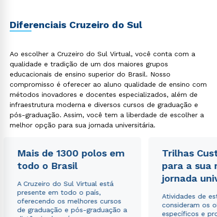
Diferenciais Cruzeiro do Sul
Ao escolher a Cruzeiro do Sul Virtual, você conta com a
qualidade e tradição de um dos maiores grupos
educacionais de ensino superior do Brasil. Nosso
compromisso é oferecer ao aluno qualidade de ensino com
métodos inovadores e docentes especializados, além de
infraestrutura moderna e diversos cursos de graduação e
pós-graduação. Assim, você tem a liberdade de escolher a
melhor opção para sua jornada universitária.
Mais de 1300 polos em
Trilhas Cus
todo o Brasil
para a sua
jornada uni
A Cruzeiro do Sul Virtual está
presente em todo o país,
Atividades de e
oferecendo os melhores cursos
consideram os o
de graduação e pós-graduação a
específicos e pro