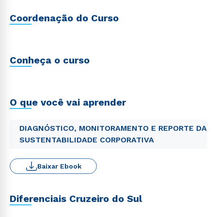
Coordenação do Curso
Conheça o curso
O que você vai aprender
DIAGNÓSTICO, MONITORAMENTO E REPORTE DA
SUSTENTABILIDADE CORPORATIVA
Baixar Ebook
Diferenciais Cruzeiro do Sul