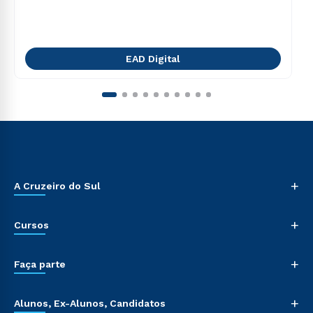
EAD Digital
+
A Cruzeiro do Sul
+
Cursos
+
Faça parte
+
Alunos, Ex-Alunos, Candidatos