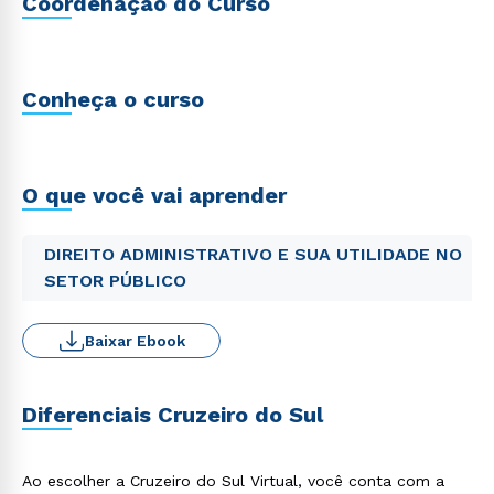
Coordenação do Curso
Conheça o curso
O que você vai aprender
DIREITO ADMINISTRATIVO E SUA UTILIDADE NO
SETOR PÚBLICO
Baixar Ebook
Diferenciais Cruzeiro do Sul
Ao escolher a Cruzeiro do Sul Virtual, você conta com a