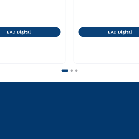
EAD Digital
EAD Digital