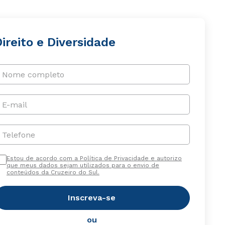
ireito e Diversidade
Nome completo
E-mail
Telefone
Estou de acordo com a Política de Privacidade e autorizo
que meus dados sejam utilizados para o envio de
conteúdos da Cruzeiro do Sul.
Inscreva-se
ou