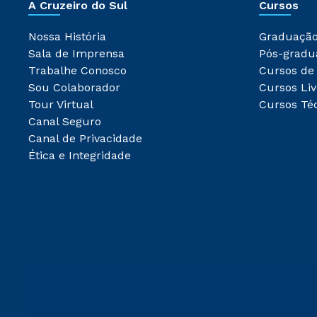
A Cruzeiro do Sul
Cursos
Nossa História
Graduaçã
Sala de Imprensa
Pós-gradu
Trabalhe Conosco
Cursos de
Sou Colaborador
Cursos Liv
Tour Virtual
Cursos Té
Canal Seguro
Canal de Privacidade
Ética e Integridade