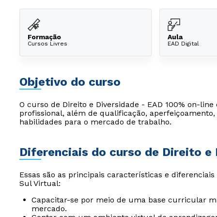
Formação
Aula
Cursos Livres
EAD Digital
Objetivo do curso
O curso de Direito e Diversidade - EAD 100% on-line
profissional, além de qualificação, aperfeiçoament
habilidades para o mercado de trabalho.
Diferenciais do curso de Direito e
Essas são as principais características e diferenciai
Sul Virtual:
Capacitar-se por meio de uma base curricular mu
mercado.