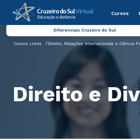
Cursos
Diferenciais Cruzeiro do Sul
Cursos Livres
Direito, Relações Internacionais e Ciência Po
Direito e Di