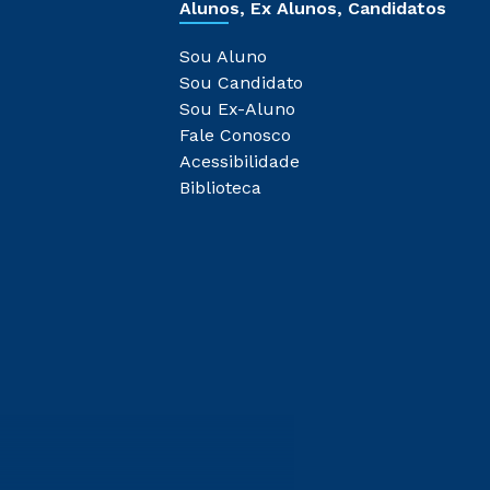
Alunos, Ex Alunos, Candidatos
Sou Aluno
Sou Candidato
Sou Ex-Aluno
Fale Conosco
Acessibilidade
Biblioteca