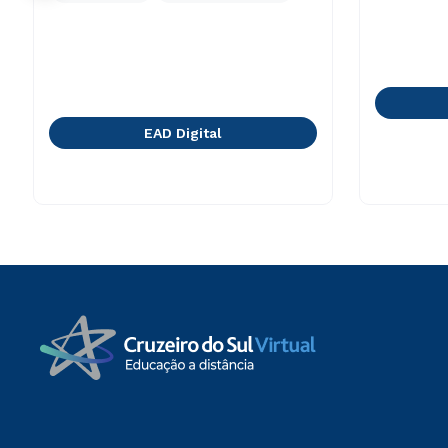
EAD Digital