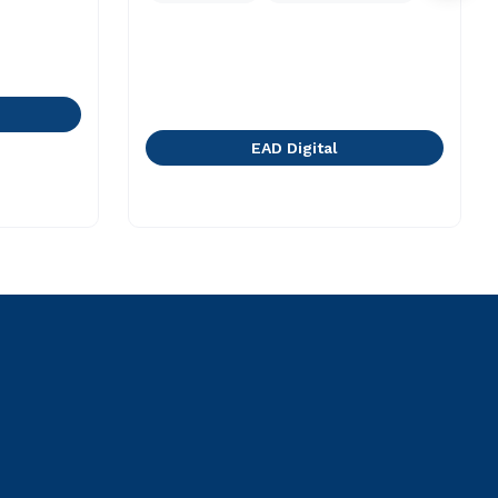
EAD Digital