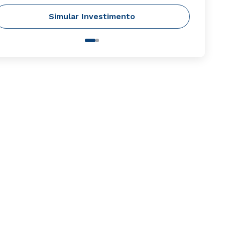
Simular Investimento