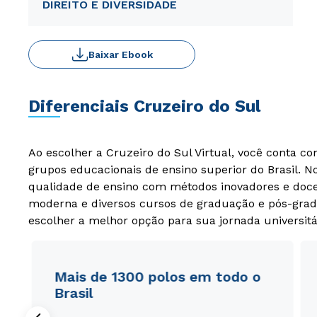
DIREITO E DIVERSIDADE
Baixar Ebook
Diferenciais Cruzeiro do Sul
Ao escolher a Cruzeiro do Sul Virtual, você conta c
grupos educacionais de ensino superior do Brasil. 
qualidade de ensino com métodos inovadores e docen
moderna e diversos cursos de graduação e pós-grad
escolher a melhor opção para sua jornada universitá
Mais de 1300 polos em todo o
Brasil