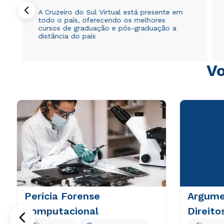
A Cruzeiro do Sul Virtual está presente em
todo o país, oferecendo os melhores
cursos de graduação e pós-graduação a
distância do país
Vo
Perícia Forense
Argume
Computacional
Direit