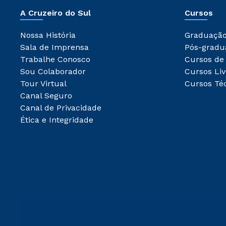
A Cruzeiro do Sul
Cursos
Nossa História
Graduaçã
Sala de Imprensa
Pós-gradu
Trabalhe Conosco
Cursos de
Sou Colaborador
Cursos Liv
Tour Virtual
Cursos Té
Canal Seguro
Canal de Privacidade
Ética e Integridade