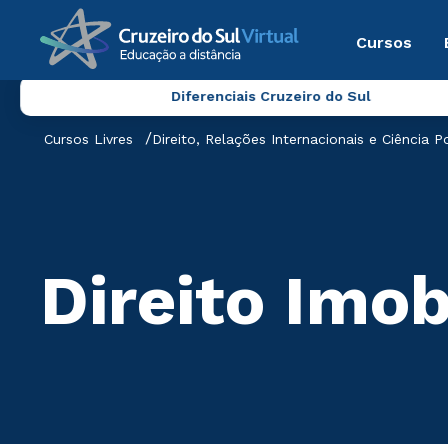
Cursos
Diferenciais Cruzeiro do Sul
Cursos Livres
Direito, Relações Internacionais e Ciência Po
Direito Imob