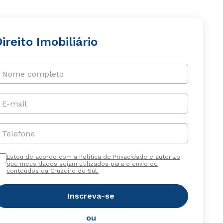
ireito Imobiliário
Nome completo
E-mail
Telefone
Estou de acordo com a Política de Privacidade e autorizo
que meus dados sejam utilizados para o envio de
conteúdos da Cruzeiro do Sul.
Inscreva-se
ou