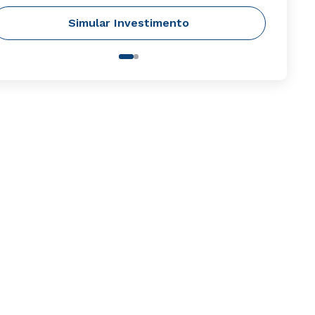
Simular Investimento