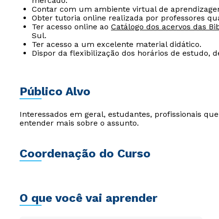
mercado.
Contar com um ambiente virtual de aprendizage
Obter tutoria online realizada por professores qua
Ter acesso online ao
Catálogo dos acervos das Bib
Sul.
Ter acesso a um excelente material didático.
Dispor da flexibilização dos horários de estudo, 
Público Alvo
Interessados em geral, estudantes, profissionais q
entender mais sobre o assunto.
Coordenação do Curso
O que você vai aprender