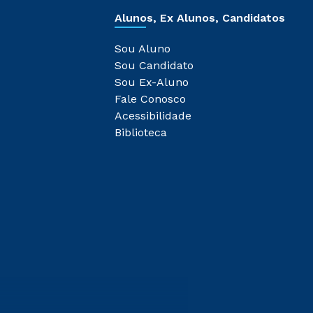
Alunos, Ex Alunos, Candidatos
Sou Aluno
Sou Candidato
Sou Ex-Aluno
Fale Conosco
Acessibilidade
Biblioteca