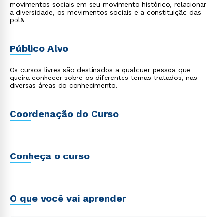
movimentos sociais em seu movimento histórico, relacionar
a diversidade, os movimentos sociais e a constituição das
pol&
Público Alvo
Os cursos livres são destinados a qualquer pessoa que
queira conhecer sobre os diferentes temas tratados, nas
diversas áreas do conhecimento.
Coordenação do Curso
Conheça o curso
O que você vai aprender