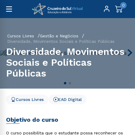
0
Cursos Livres
Gestão e Negócios
Diversidade, Movimentos Sociais e Políticas Públicas
Diversidade, Movimentos
Sociais e Políticas
Públicas
Cursos Livres
EAD Digital
Objetivo do curso
O curso possibilita que o estudante possa reconhecer os