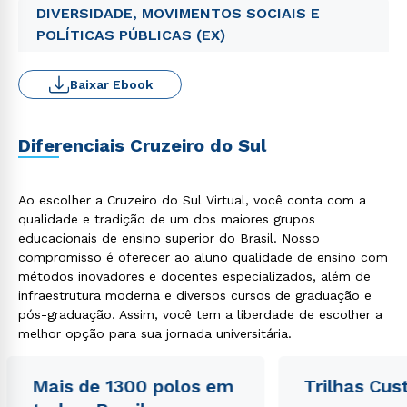
DIVERSIDADE, MOVIMENTOS SOCIAIS E
POLÍTICAS PÚBLICAS (EX)
Baixar Ebook
Diferenciais Cruzeiro do Sul
Ao escolher a Cruzeiro do Sul Virtual, você conta com a
qualidade e tradição de um dos maiores grupos
educacionais de ensino superior do Brasil. Nosso
compromisso é oferecer ao aluno qualidade de ensino com
métodos inovadores e docentes especializados, além de
infraestrutura moderna e diversos cursos de graduação e
pós-graduação. Assim, você tem a liberdade de escolher a
melhor opção para sua jornada universitária.
Mais de 1300 polos em
Trilhas Cus