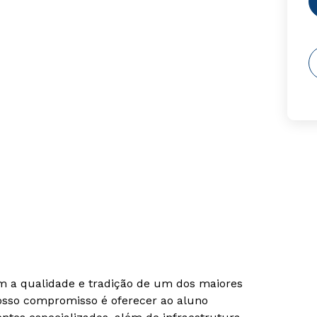
om a qualidade e tradição de um dos maiores
Nosso compromisso é oferecer ao aluno