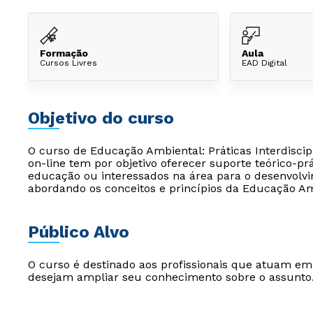
Formação
Aula
Cursos Livres
EAD Digital
Objetivo do curso
O curso de Educação Ambiental: Práticas Interdisci
on-line tem por objetivo oferecer suporte teórico-pr
educação ou interessados na área para o desenvolvim
abordando os conceitos e princípios da Educação Am
Público Alvo
O curso é destinado aos profissionais que atuam e
desejam ampliar seu conhecimento sobre o assunto