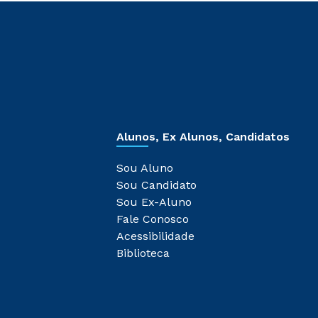
Alunos, Ex Alunos, Candidatos
Sou Aluno
Sou Candidato
Sou Ex-Aluno
Fale Conosco
Acessibilidade
Biblioteca