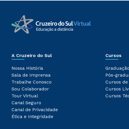
A Cruzeiro do Sul
Cursos
Nossa História
Graduaçã
Sala de Imprensa
Pós-gradu
Trabalhe Conosco
Cursos de
Sou Colaborador
Cursos Liv
Tour Virtual
Cursos Té
Canal Seguro
Canal de Privacidade
Ética e Integridade