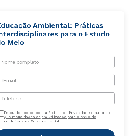
Educação Ambiental: Práticas
nterdisciplinares para o Estudo
do Meio
Nome completo
E-mail
Telefone
Estou de acordo com a Política de Privacidade e autorizo
que meus dados sejam utilizados para o envio de
conteúdos da Cruzeiro do Sul.