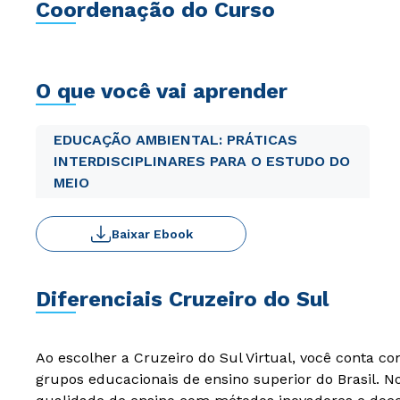
Coordenação do Curso
O que você vai aprender
EDUCAÇÃO AMBIENTAL: PRÁTICAS
INTERDISCIPLINARES PARA O ESTUDO DO
MEIO
Baixar Ebook
Diferenciais Cruzeiro do Sul
Ao escolher a Cruzeiro do Sul Virtual, você conta c
grupos educacionais de ensino superior do Brasil. 