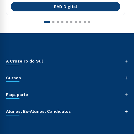
EAD Digital
+
A Cruzeiro do Sul
+
Cursos
+
Faça parte
+
Alunos, Ex-Alunos, Candidatos