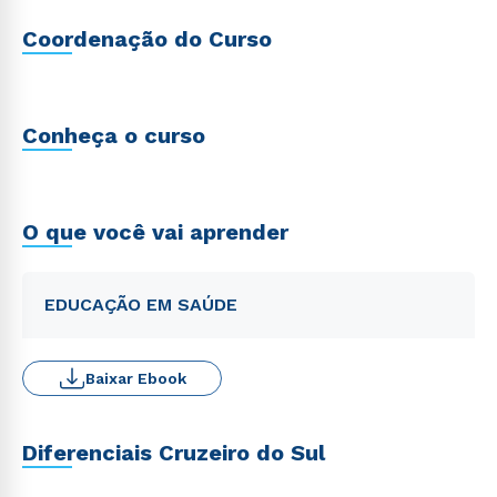
Coordenação do Curso
Conheça o curso
O que você vai aprender
EDUCAÇÃO EM SAÚDE
Baixar Ebook
Diferenciais Cruzeiro do Sul