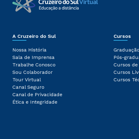
A Cruzeiro do Sul
Cursos
Nossa História
Graduaçã
Sala de Imprensa
Pós-gradu
Trabalhe Conosco
Cursos de
Sou Colaborador
Cursos Liv
Tour Virtual
Cursos Té
Canal Seguro
Canal de Privacidade
Ética e Integridade