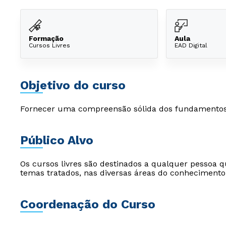
Formação
Aula
Cursos Livres
EAD Digital
Objetivo do curso
Fornecer uma compreensão sólida dos fundamentos 
Público Alvo
Os cursos livres são destinados a qualquer pessoa q
temas tratados, nas diversas áreas do conhecimento
Coordenação do Curso