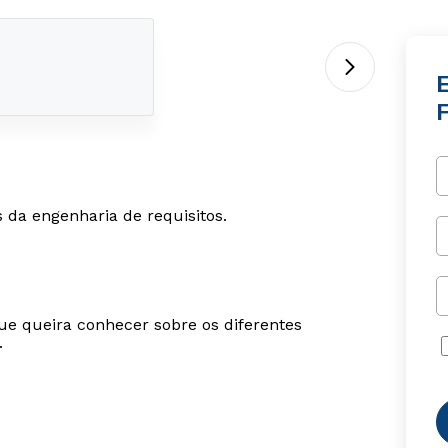
da engenharia de requisitos.
ue queira conhecer sobre os diferentes
.