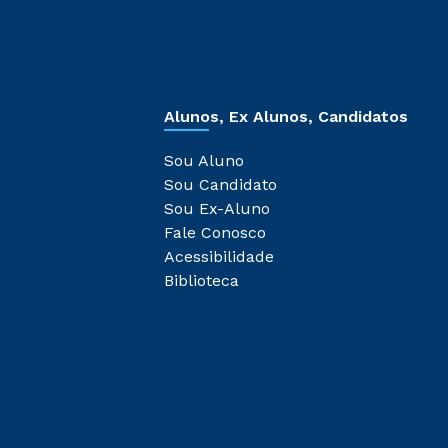
Alunos, Ex Alunos, Candidatos
Sou Aluno
Sou Candidato
Sou Ex-Aluno
Fale Conosco
Acessibilidade
Biblioteca