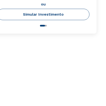
ou
Simular Investimento