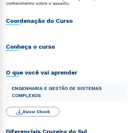
conhecimento sobre o assunto.
Coordenação do Curso
Conheça o curso
O que você vai aprender
ENGENHARIA E GESTÃO DE SISTEMAS
COMPLEXOS
Baixar Ebook
Diferenciais Cruzeiro do Sul