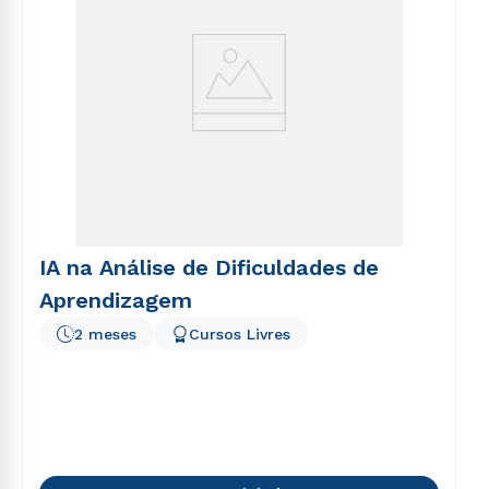
IA na Análise de Dificuldades de
Aprendizagem
2 meses
Cursos Livres