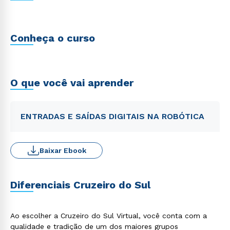
Conheça o curso
O que você vai aprender
ENTRADAS E SAÍDAS DIGITAIS NA ROBÓTICA
Baixar Ebook
Diferenciais Cruzeiro do Sul
Ao escolher a Cruzeiro do Sul Virtual, você conta com a
qualidade e tradição de um dos maiores grupos