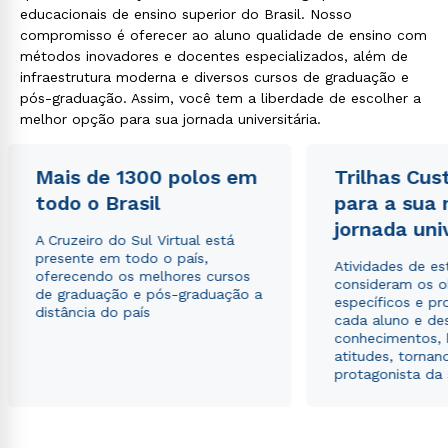
educacionais de ensino superior do Brasil. Nosso
compromisso é oferecer ao aluno qualidade de ensino com
métodos inovadores e docentes especializados, além de
infraestrutura moderna e diversos cursos de graduação e
pós-graduação. Assim, você tem a liberdade de escolher a
melhor opção para sua jornada universitária.
Mais de 1300 polos em
Trilhas Cus
todo o Brasil
para a sua
jornada uni
A Cruzeiro do Sul Virtual está
presente em todo o país,
Atividades de e
oferecendo os melhores cursos
consideram os o
de graduação e pós-graduação a
específicos e pro
distância do país
cada aluno e de
conhecimentos, 
atitudes, tornan
protagonista da