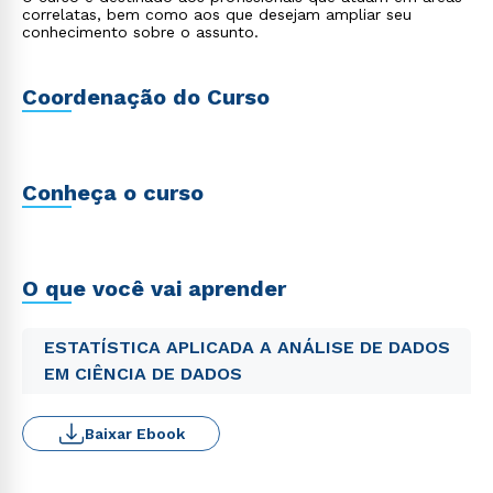
correlatas, bem como aos que desejam ampliar seu
conhecimento sobre o assunto.
Coordenação do Curso
Conheça o curso
O que você vai aprender
ESTATÍSTICA APLICADA A ANÁLISE DE DADOS
EM CIÊNCIA DE DADOS
Baixar Ebook