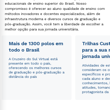
educacionais de ensino superior do Brasil. Nosso
compromisso é oferecer ao aluno qualidade de ensino com
métodos inovadores e docentes especializados, além de
infraestrutura moderna e diversos cursos de graduação e
pós-graduação. Assim, você tem a liberdade de escolher a
melhor opção para sua jornada universitária.
Mais de 1300 polos em
Trilhas Cus
todo o Brasil
para a sua
jornada uni
A Cruzeiro do Sul Virtual está
presente em todo o país,
Atividades de e
oferecendo os melhores cursos
consideram os o
de graduação e pós-graduação a
específicos e pro
distância do país
cada aluno e de
conhecimentos, 
atitudes, tornan
protagonista da