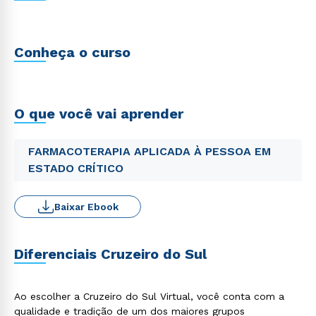
Conheça o curso
O que você vai aprender
FARMACOTERAPIA APLICADA À PESSOA EM
ESTADO CRÍTICO
Baixar Ebook
Diferenciais Cruzeiro do Sul
Ao escolher a Cruzeiro do Sul Virtual, você conta com a
qualidade e tradição de um dos maiores grupos