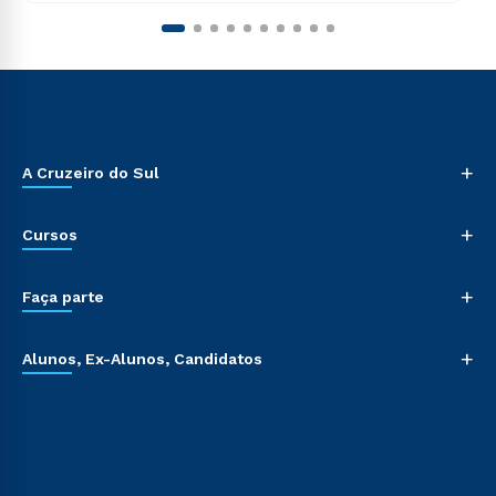
+
A Cruzeiro do Sul
+
Cursos
+
Faça parte
+
Alunos, Ex-Alunos, Candidatos