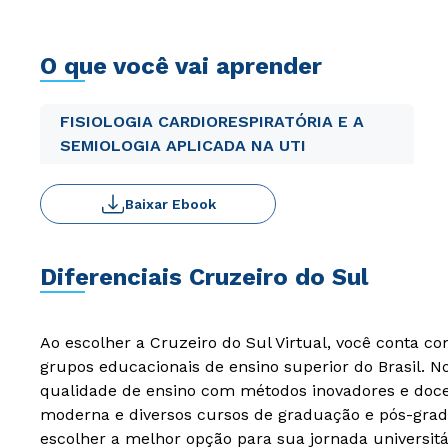
O que você vai aprender
FISIOLOGIA CARDIORESPIRATÓRIA E A
SEMIOLOGIA APLICADA NA UTI
Baixar Ebook
Diferenciais Cruzeiro do Sul
Ao escolher a Cruzeiro do Sul Virtual, você conta c
grupos educacionais de ensino superior do Brasil. 
qualidade de ensino com métodos inovadores e docen
moderna e diversos cursos de graduação e pós-grad
escolher a melhor opção para sua jornada universitá