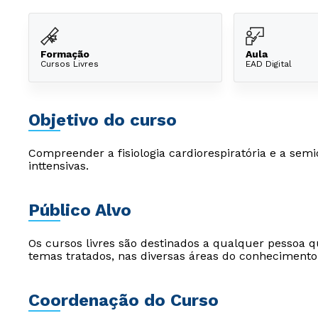
Formação
Aula
Cursos Livres
EAD Digital
Objetivo do curso
Compreender a fisiologia cardiorespiratória e a semi
inttensivas.
Público Alvo
Os cursos livres são destinados a qualquer pessoa q
temas tratados, nas diversas áreas do conhecimento
Coordenação do Curso