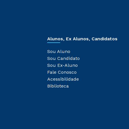
Alunos, Ex Alunos, Candidatos
Sou Aluno
Sou Candidato
Sou Ex-Aluno
Fale Conosco
Acessibilidade
Biblioteca