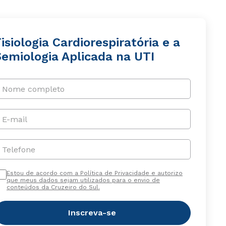
isiologia Cardiorespiratória e a
Semiologia Aplicada na UTI
Nome completo
E-mail
Telefone
Estou de acordo com a Política de Privacidade e autorizo
que meus dados sejam utilizados para o envio de
conteúdos da Cruzeiro do Sul.
Inscreva-se