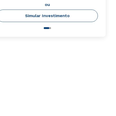
ou
Simular Investimento