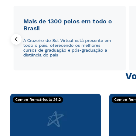
Mais de 1300 polos em todo o
Brasil
A Cruzeiro do Sul Virtual está presente em
todo o país, oferecendo os melhores
cursos de graduação e pós-graduação a
distância do país
Vo
Combo Rematrícula 26.2
Combo Rema