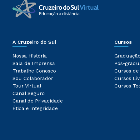
A Cruzeiro do Sul
Cursos
Nossa História
Graduaçã
Sala de Imprensa
Pós-gradu
Trabalhe Conosco
Cursos de
Sou Colaborador
Cursos Liv
Tour Virtual
Cursos Té
Canal Seguro
Canal de Privacidade
Ética e Integridade