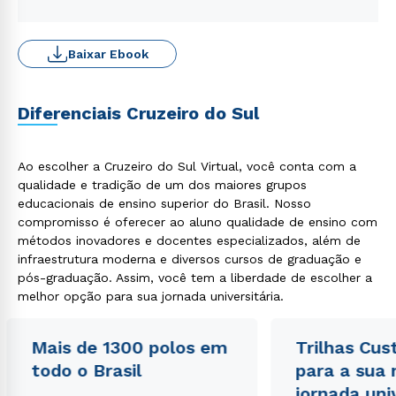
Baixar Ebook
Diferenciais Cruzeiro do Sul
Ao escolher a Cruzeiro do Sul Virtual, você conta com a
qualidade e tradição de um dos maiores grupos
educacionais de ensino superior do Brasil. Nosso
compromisso é oferecer ao aluno qualidade de ensino com
métodos inovadores e docentes especializados, além de
infraestrutura moderna e diversos cursos de graduação e
pós-graduação. Assim, você tem a liberdade de escolher a
melhor opção para sua jornada universitária.
Mais de 1300 polos em
Trilhas Cus
todo o Brasil
para a sua
jornada uni