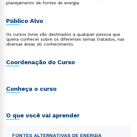
planejamento de fontes de energia
Público Alvo
Os cursos livres são destinados a qualquer pessoa que
queira conhecer sobre os diferentes temas tratados, nas
diversas áreas do conhecimento.
Coordenação do Curso
Conheça o curso
O que você vai aprender
FONTES ALTERNATIVAS DE ENERGIA