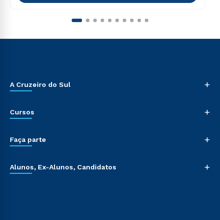
+
A Cruzeiro do Sul
+
Cursos
+
Faça parte
+
Alunos, Ex-Alunos, Candidatos