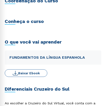
Coordenação do Curso
Conheça o curso
O que você vai aprender
FUNDAMENTOS DA LÍNGUA ESPANHOLA
Baixar Ebook
Diferenciais Cruzeiro do Sul
Ao escolher a Cruzeiro do Sul Virtual, você conta com a