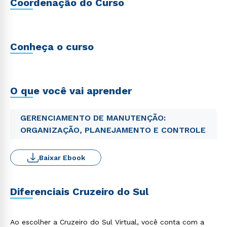
Coordenação do Curso
Conheça o curso
O que você vai aprender
GERENCIAMENTO DE MANUTENÇÃO:
ORGANIZAÇÃO, PLANEJAMENTO E CONTROLE
Baixar Ebook
Diferenciais Cruzeiro do Sul
Ao escolher a Cruzeiro do Sul Virtual, você conta com a