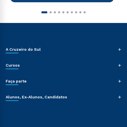
+
A Cruzeiro do Sul
+
Cursos
+
Faça parte
+
Alunos, Ex-Alunos, Candidatos