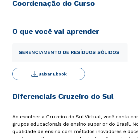
Coordenação do Curso
O que você vai aprender
GERENCIAMENTO DE RESÍDUOS SÓLIDOS
Baixar Ebook
Diferenciais Cruzeiro do Sul
Ao escolher a Cruzeiro do Sul Virtual, você conta c
grupos educacionais de ensino superior do Brasil. 
qualidade de ensino com métodos inovadores e docen