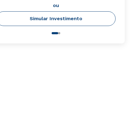
ou
Simular Investimento