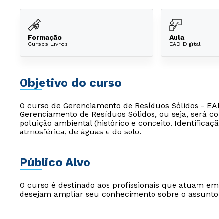
Formação
Aula
Cursos Livres
EAD Digital
Objetivo do curso
O curso de Gerenciamento de Resíduos Sólidos - EAD
Gerenciamento de Resíduos Sólidos, ou seja, será co
poluição ambiental (histórico e conceito. Identificaç
atmosférica, de águas e do solo.
Público Alvo
O curso é destinado aos profissionais que atuam e
desejam ampliar seu conhecimento sobre o assunto