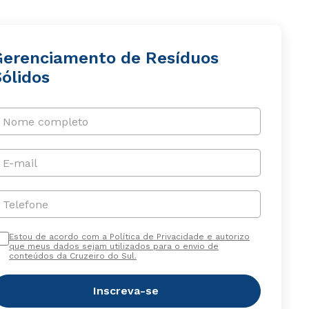
Gerenciamento de Resíduos
ólidos
Nome completo
E-mail
Telefone
Estou de acordo com a Política de Privacidade e autorizo
que meus dados sejam utilizados para o envio de
conteúdos da Cruzeiro do Sul.
Inscreva-se