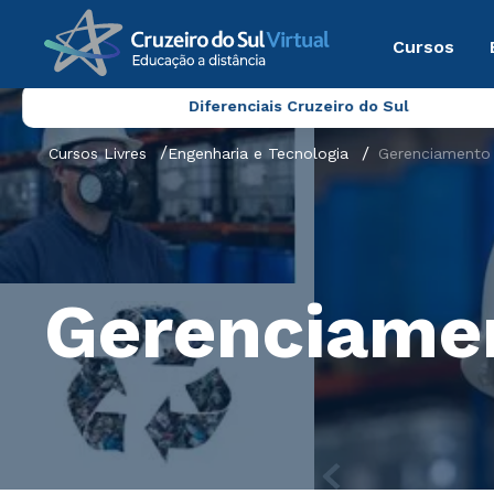
Cursos
Diferenciais Cruzeiro do Sul
Cursos Livres
Engenharia e Tecnologia
Gerenciamento 
Gerenciamen