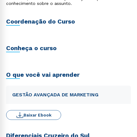
conhecimento sobre o assunto.
Coordenação do Curso
Conheça o curso
O que você vai aprender
GESTÃO AVANÇADA DE MARKETING
Baixar Ebook
Diferenciais Cruzeiro do Sul