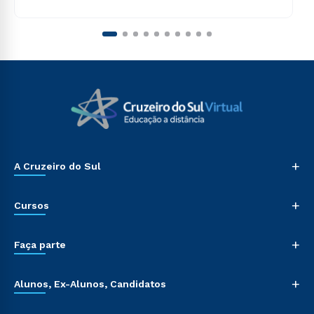
+
A Cruzeiro do Sul
+
Cursos
+
Faça parte
+
Alunos, Ex-Alunos, Candidatos